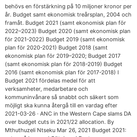
behövs en förstärkning på 10 miljoner kronor per
år. Budget samt ekonomisk treårsplan, 2004 och
framåt. Budget 2021 (samt ekonomisk plan för
2022–2023) Budget 2020 (samt ekonomisk plan
för 2021-2022) Budget 2019 (samt ekonomisk
plan för 2020-2021) Budget 2018 (samt
ekonomisk plan för 2019–2020; Budget 2017
(samt ekonomisk plan för 2018-2019) Budget
2016 (samt ekonomisk plan för 2017-2018) I
Budget 2021 fördelas medel för att
verksamheter, medarbetare och
kommuninvånare så snabbt och säkert som
möjligt ska kunna återgå till en vardag efter
2021-03-26 · ANC in the Western Cape slams DA
over budget cuts in 2021/22 allocation. By
Mthuthuzeli Ntseku Mar 26, 2021 Budget 2021: