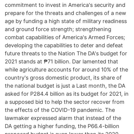
commitment to invest in America's security and
prepare for the threats and challenges of a new
age by funding a high state of military readiness
and ground force strength; strengthening
combat capabilities of America's Armed Forces;
developing the capabilities to deter and defeat
future threats to the Nation The DA's budget for
2021 stands at ₱71 billion. Dar lamented that
while agriculture accounts for around 10% of the
country's gross domestic product, its share of
the national budget is just a Last month, the DA
asked for P284.4 billion as its budget for 2021, in
a supposed bid to help the sector recover from
the effects of the COVID-19 pandemic. The
lawmaker expressed alarm that instead of the
DA getting a higher funding, the P66.4-billion