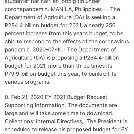
studenter har haft en jobbig tid under
coronapandemin. MANILA, Philippines — The
Department of Agriculture (DA) is seeking a
P284.4 billion budget for 2021, a nearly 256
percent increase from this year’s budget, to be
able to respond to the effects of the coronavirus
pandemic. 2020-07-10 · The Department of
Agriculture (DA) is proposing a P284.4-billion
budget for 2021, more than three times its
P79.9-billion budget this year, to bankroll its
various programs.
0. Feb 21, 2020 FY 2021 Budget Request
Supporting Information. The documents are
large and will take some time to download.
Collections: Internal Directives, The President is
scheduled to release his proposed budget for FY