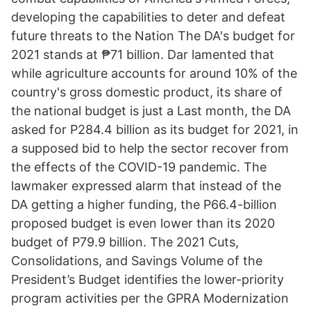
developing the capabilities to deter and defeat
future threats to the Nation The DA's budget for
2021 stands at ₱71 billion. Dar lamented that
while agriculture accounts for around 10% of the
country's gross domestic product, its share of
the national budget is just a Last month, the DA
asked for P284.4 billion as its budget for 2021, in
a supposed bid to help the sector recover from
the effects of the COVID-19 pandemic. The
lawmaker expressed alarm that instead of the
DA getting a higher funding, the P66.4-billion
proposed budget is even lower than its 2020
budget of P79.9 billion. The 2021 Cuts,
Consolidations, and Savings Volume of the
President’s Budget identifies the lower-priority
program activities per the GPRA Modernization