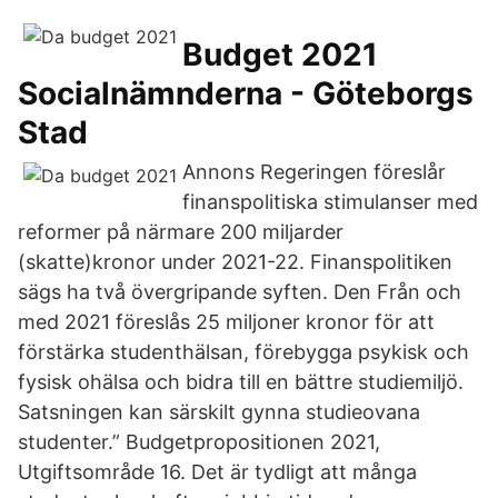
Budget 2021
Socialnämnderna - Göteborgs
Stad
Annons Regeringen föreslår
finanspolitiska stimulanser med
reformer på närmare 200 miljarder
(skatte)kronor under 2021-22. Finanspolitiken
sägs ha två övergripande syften. Den Från och
med 2021 föreslås 25 miljoner kronor för att
förstärka studenthälsan, förebygga psykisk och
fysisk ohälsa och bidra till en bättre studiemiljö.
Satsningen kan särskilt gynna studieovana
studenter.” Budgetpropositionen 2021,
Utgiftsområde 16. Det är tydligt att många