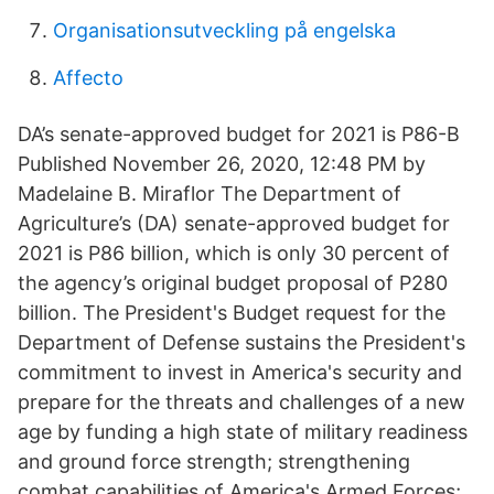
Organisationsutveckling på engelska
Affecto
DA’s senate-approved budget for 2021 is P86-B
Published November 26, 2020, 12:48 PM by
Madelaine B. Miraflor The Department of
Agriculture’s (DA) senate-approved budget for
2021 is P86 billion, which is only 30 percent of
the agency’s original budget proposal of P280
billion. The President's Budget request for the
Department of Defense sustains the President's
commitment to invest in America's security and
prepare for the threats and challenges of a new
age by funding a high state of military readiness
and ground force strength; strengthening
combat capabilities of America's Armed Forces;