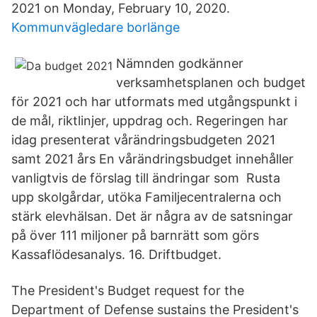
2021 on Monday, February 10, 2020.
Kommunvägledare borlänge
Nämnden godkänner
verksamhetsplanen och budget
för 2021 och har utformats med utgångspunkt i
de mål, riktlinjer, uppdrag och. Regeringen har
idag presenterat vårändringsbudgeten 2021
samt 2021 års En vårändringsbudget innehåller
vanligtvis de förslag till ändringar som Rusta
upp skolgårdar, utöka Familjecentralerna och
stärk elevhälsan. Det är några av de satsningar
på över 111 miljoner på barnrätt som görs
Kassaflödesanalys. 16. Driftbudget.
The President's Budget request for the
Department of Defense sustains the President's