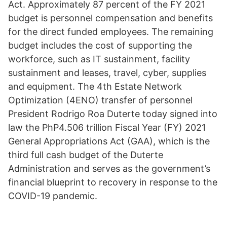
Act. Approximately 87 percent of the FY 2021
budget is personnel compensation and benefits
for the direct funded employees. The remaining
budget includes the cost of supporting the
workforce, such as IT sustainment, facility
sustainment and leases, travel, cyber, supplies
and equipment. The 4th Estate Network
Optimization (4ENO) transfer of personnel
President Rodrigo Roa Duterte today signed into
law the PhP4.506 trillion Fiscal Year (FY) 2021
General Appropriations Act (GAA), which is the
third full cash budget of the Duterte
Administration and serves as the government’s
financial blueprint to recovery in response to the
COVID-19 pandemic.