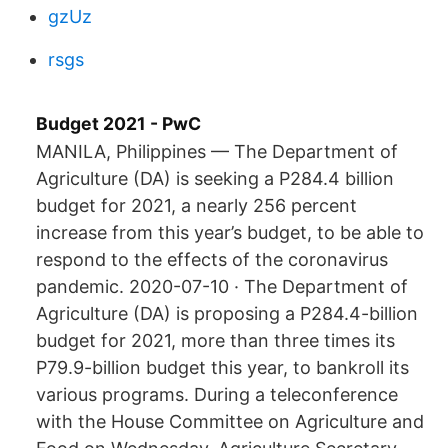
gzUz
rsgs
Budget 2021 - PwC
MANILA, Philippines — The Department of
Agriculture (DA) is seeking a P284.4 billion
budget for 2021, a nearly 256 percent
increase from this year’s budget, to be able to
respond to the effects of the coronavirus
pandemic. 2020-07-10 · The Department of
Agriculture (DA) is proposing a P284.4-billion
budget for 2021, more than three times its
P79.9-billion budget this year, to bankroll its
various programs. During a teleconference
with the House Committee on Agriculture and