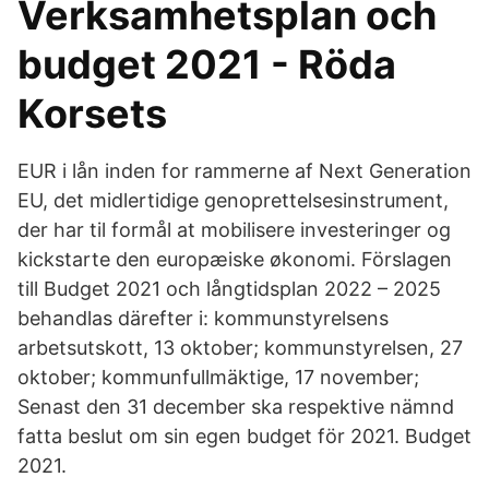
Verksamhetsplan och
budget 2021 - Röda
Korsets
EUR i lån inden for rammerne af Next Generation
EU, det midlertidige genoprettelsesinstrument,
der har til formål at mobilisere investeringer og
kickstarte den europæiske økonomi. Förslagen
till Budget 2021 och långtidsplan 2022 – 2025
behandlas därefter i: kommunstyrelsens
arbetsutskott, 13 oktober; kommunstyrelsen, 27
oktober; kommunfullmäktige, 17 november;
Senast den 31 december ska respektive nämnd
fatta beslut om sin egen budget för 2021. Budget
2021.