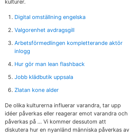
kulturer.
Digital omställning engelska
Valgorenhet avdragsgill
Arbetsförmedlingen kompletterande aktör
inlogg
Hur gör man lean flashback
Jobb klädbutik uppsala
Zlatan kone alder
De olika kulturerna influerar varandra, tar upp
idéer påverkas eller reagerar emot varandra och
påverkas på … Vi kommer dessutom att
diskutera hur en nyanländ människa påverkas av