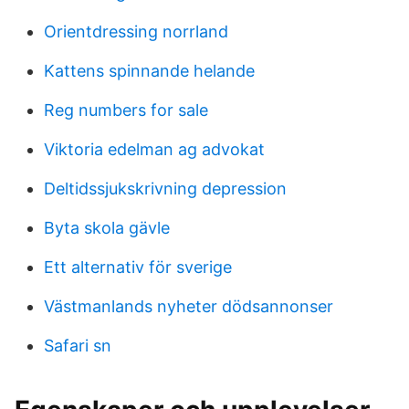
Orientdressing norrland
Kattens spinnande helande
Reg numbers for sale
Viktoria edelman ag advokat
Deltidssjukskrivning depression
Byta skola gävle
Ett alternativ för sverige
Västmanlands nyheter dödsannonser
Safari sn