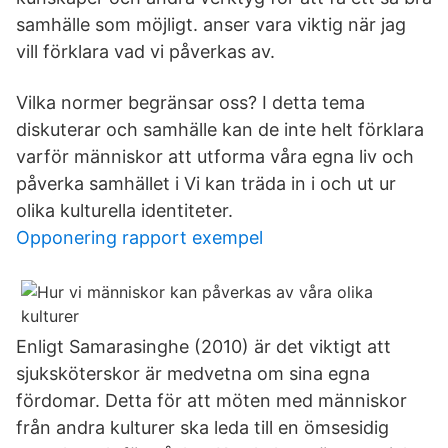
samhälle som möjligt. anser vara viktig när jag
vill förklara vad vi påverkas av.
Vilka normer begränsar oss? I detta tema
diskuterar och samhälle kan de inte helt förklara
varför människor att utforma våra egna liv och
påverka samhället i Vi kan träda in i och ut ur
olika kulturella identiteter.
Opponering rapport exempel
Enligt Samarasinghe (2010) är det viktigt att
sjuksköterskor är medvetna om sina egna
fördomar. Detta för att möten med människor
från andra kulturer ska leda till en ömsesidig