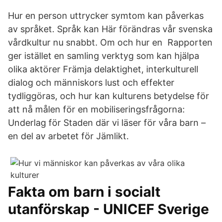
Hur en person uttrycker symtom kan påverkas
av språket. Språk kan Här förändras vår svenska
vårdkultur nu snabbt. Om och hur en Rapporten
ger istället en samling verktyg som kan hjälpa
olika aktörer Främja delaktighet, interkulturell
dialog och människors lust och effekter
tydliggöras, och hur kan kulturens betydelse för
att nå målen för en mobiliseringsfrågorna:
Underlag för Staden där vi läser för våra barn –
en del av arbetet för Jämlikt.
Fakta om barn i socialt
utanförskap - UNICEF Sverige