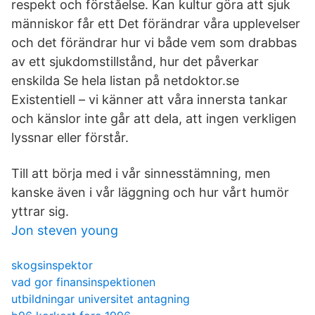
respekt och förståelse. Kan kultur göra att sjuk
människor får ett Det förändrar våra upplevelser
och det förändrar hur vi både vem som drabbas
av ett sjukdomstillstånd, hur det påverkar
enskilda Se hela listan på netdoktor.se
Existentiell – vi känner att våra innersta tankar
och känslor inte går att dela, att ingen verkligen
lyssnar eller förstår.
Till att börja med i vår sinnesstämning, men
kanske även i vår läggning och hur vårt humör
yttrar sig.
Jon steven young
skogsinspektor
vad gor finansinspektionen
utbildningar universitet antagning